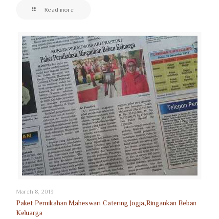
Read more
March 8, 2019
Paket Pernikahan Maheswari Catering Jogja,Ringankan Beban
Keluarga