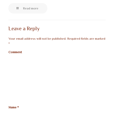
Read more
Leave a Reply
Your email address will not be published.
Required fields are marked
*
Comment
Name
*