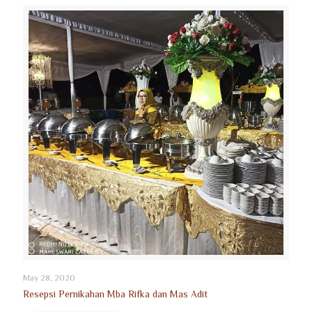
May 28, 2020
Resepsi Pernikahan Mba Rifka dan Mas Adit