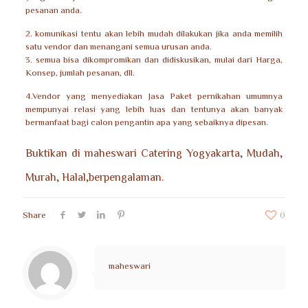
pesanan anda.
2. komunikasi tentu akan lebih mudah dilakukan jika anda memilih
satu vendor dan menangani semua urusan anda.
3. semua bisa dikompromikan dan didiskusikan, mulai dari Harga,
Konsep, jumlah pesanan, dll.
4.Vendor yang menyediakan Jasa Paket pernikahan umumnya
mempunyai relasi yang lebih luas dan tentunya akan banyak
bermanfaat bagi calon pengantin apa yang sebaiknya dipesan.
Buktikan di maheswari Catering Yogyakarta, Mudah,
Murah, Halal,berpengalaman.
Share
0
maheswari