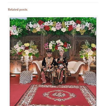
Related posts