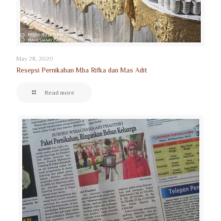
May 28, 2020
Resepsi Pernikahan Mba Rifka dan Mas Adit
Read more