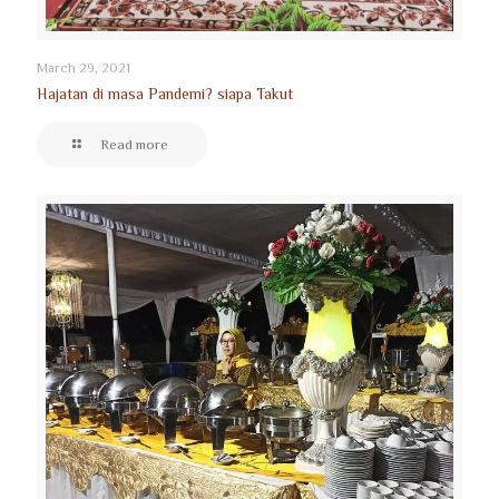
March 29, 2021
Hajatan di masa Pandemi? siapa Takut
Read more