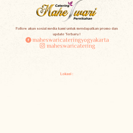
Follow akun sosial media kami untuk mendapatkan promo dan
update Terbaru !
maheswaricateringyogyakarta
maheswaricatering
Lokasi :