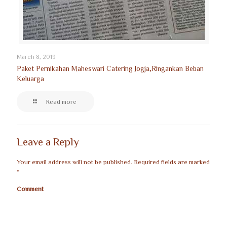
March 8, 2019
Paket Pernikahan Maheswari Catering Jogja,Ringankan Beban
Keluarga
Read more
Leave a Reply
Your email address will not be published.
Required fields are marked
*
Comment