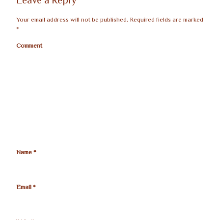
Your email address will not be published.
Required fields are marked
*
Comment
Name
*
Email
*