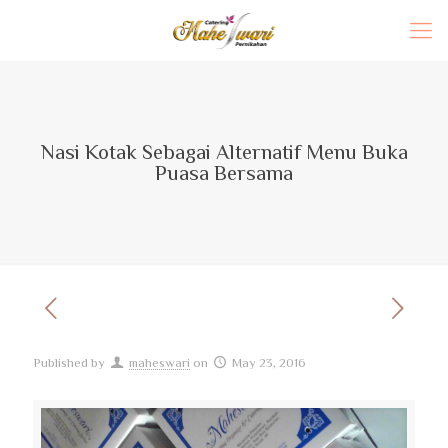
Nasi Kotak Sebagai Alternatif Menu Buka
Puasa Bersama
Published by
maheswari
on
May 23, 2016