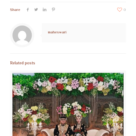
Share
0
maheswari
Related posts