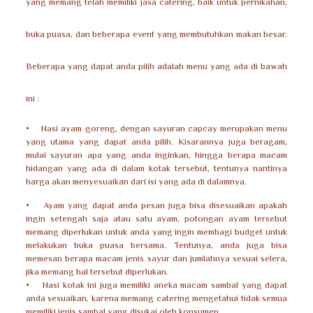
yang memang telah memiliki jasa catering, baik untuk pernikahan,
buka puasa, dan beberapa event yang membutuhkan makan besar.
Beberapa yang dapat anda pilih adalah menu yang ada di bawah
ini :
• Nasi ayam goreng, dengan sayuran capcay merupakan menu
yang utama yang dapat anda pilih. Kisarannya juga beragam,
mulai sayuran apa yang anda inginkan, hingga berapa macam
hidangan yang ada di dalam kotak tersebut, tentunya nantinya
harga akan menyesuaikan dari isi yang ada di dalamnya.
• Ayam yang dapat anda pesan juga bisa disesuaikan apakah
ingin setengah saja atau satu ayam, potongan ayam tersebut
memang diperlukan untuk anda yang ingin membagi budget untuk
melakukan buka puasa bersama. Tentunya, anda juga bisa
memesan berapa macam jenis sayur dan jumlahnya sesuai selera,
jika memang hal tersebut diperlukan.
• Nasi kotak ini juga memiliki aneka macam sambal yang dapat
anda sesuaikan, karena memang catering mengetahui tidak semua
memiliki jenis sambal yang disukai oleh konsumen.