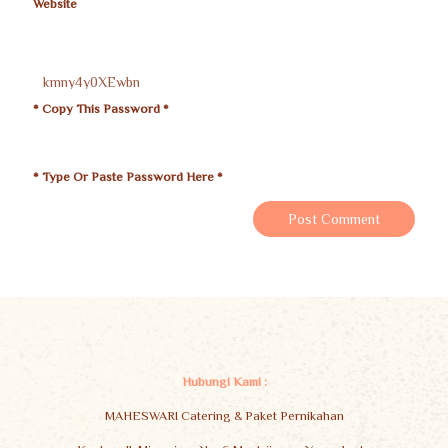
Website
* Copy This Password *
* Type Or Paste Password Here *
Hubungi Kami :
MAHESWARI Catering & Paket Pernikahan