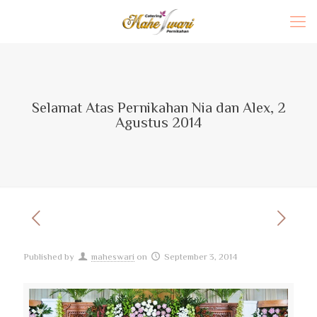
Selamat Atas Pernikahan Nia dan Alex, 2
Agustus 2014
Published by
maheswari
on
September 3, 2014