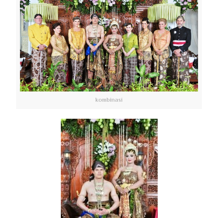
kombinasi