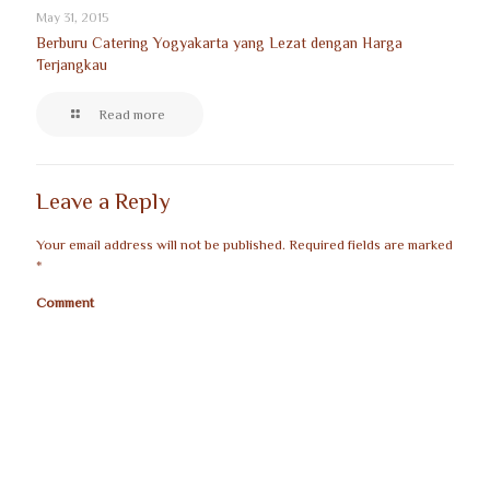
May 31, 2015
Berburu Catering Yogyakarta yang Lezat dengan Harga
Terjangkau
Read more
Leave a Reply
Your email address will not be published.
Required fields are marked
*
Comment