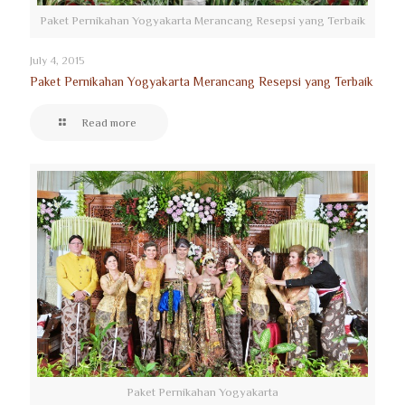
Paket Pernikahan Yogyakarta Merancang Resepsi yang Terbaik
July 4, 2015
Paket Pernikahan Yogyakarta Merancang Resepsi yang Terbaik
Read more
Paket Pernikahan Yogyakarta