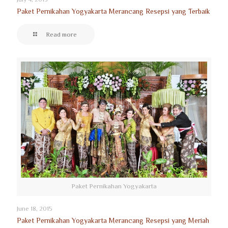
Paket Pernikahan Yogyakarta Merancang Resepsi yang Terbaik
Read more
Paket Pernikahan Yogyakarta
June 18, 2015
Paket Pernikahan Yogyakarta Merancang Resepsi yang Meriah