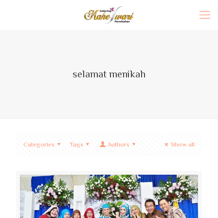
selamat menikah
Categories
Tags
Authors
Show all