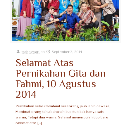
maheswari
on
September 3, 2014
Selamat Atas
Pernikahan Gita dan
Fahmi, 10 Agustus
2014
Pernikahan selalu membuat seseorang jauh lebih dewasa,
Membuat orang tahu bahwa hidup itu tidak hanya satu
warna, Tetapi dua warna. Selamat menempuh hidup baru
Selamat atas
[…]