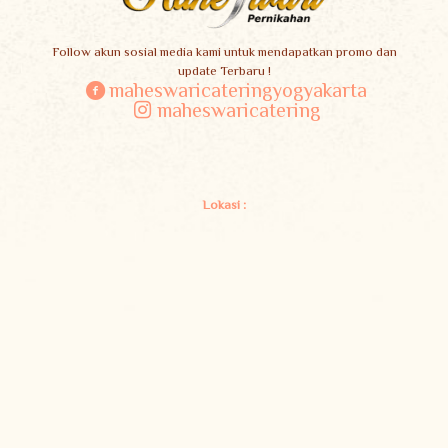
Follow akun sosial media kami untuk mendapatkan promo dan
update Terbaru !
maheswaricateringyogyakarta
maheswaricatering
Lokasi :