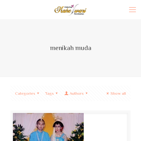
menikah muda
Categories
Tags
Authors
Show all