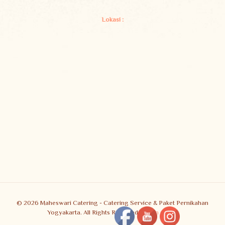
Lokasi :
© 2026 Maheswari Catering - Catering Service & Paket Pernikahan
Yogyakarta. All Rights Reserved.
Muffin group