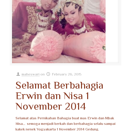
maheswari
on
February 26, 2015
Selamat Berbahagia
Erwin dan Nisa 1
November 2014
Selamat atas Pernikahan Bahagia buat mas Erwin dan Mbak
Nisa… semoga menjadi berkah dan berbahagia selalu sampai
kakek nenek Yogyakarta 1 November 2014 Gedung