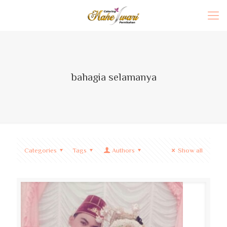
bahagia selamanya
Categories
Tags
Authors
Show all