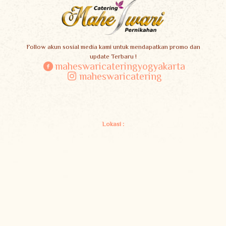
Follow akun sosial media kami untuk mendapatkan promo dan
update Terbaru !
maheswaricateringyogyakarta
maheswaricatering
Lokasi :