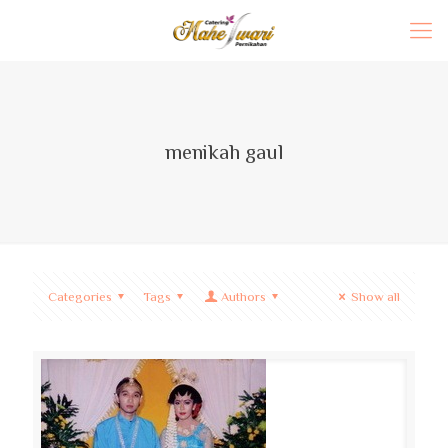
menikah gaul
Categories
Tags
Authors
Show all