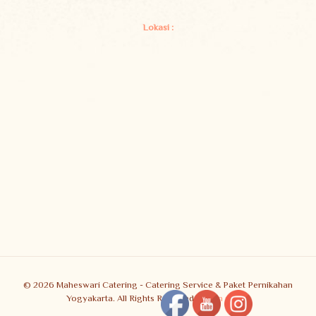
Lokasi :
© 2026 Maheswari Catering - Catering Service & Paket Pernikahan
Yogyakarta. All Rights Reserved.
Muffin group